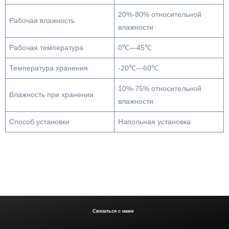
20%-80% относительной
Рабочая влажность
влажности
Рабочая температура
0℃—45℃
Температура хранения
-20℃—60℃
10%-75% относительной
Влажность при хранении
влажности
Способ установки
Напольная установка
Связаться с нами