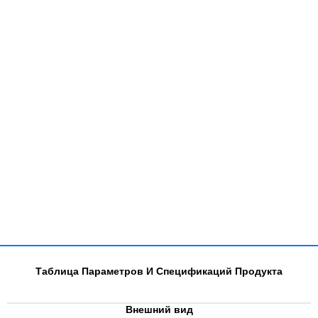
Таблица Параметров И Спецификаций Продукта
Внешний вид