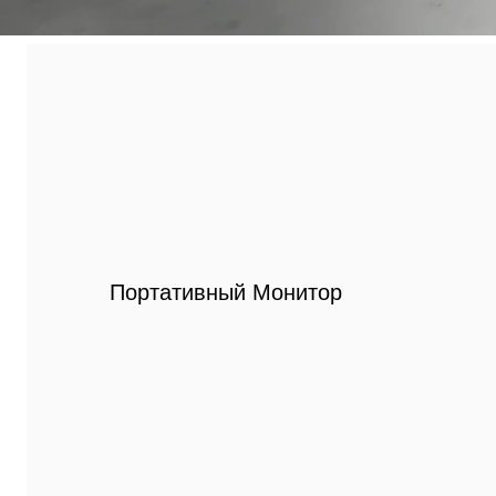
Портативный Монитор