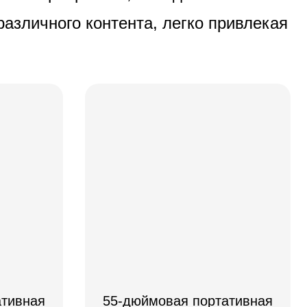
азличного контента, легко привлекая
ативная
55-дюймовая портативная