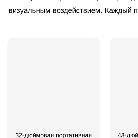
визуальным воздействием. Каждый пр
32-дюймовая портативная
43-дюй