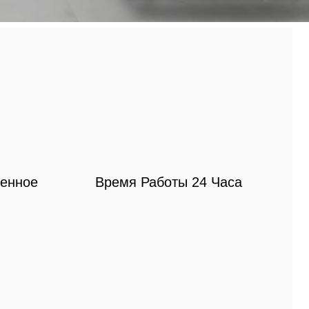
ленное
Время Работы 24 Часа