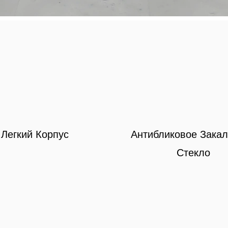
Легкий Корпус
Антибликовое Зака
Стекло