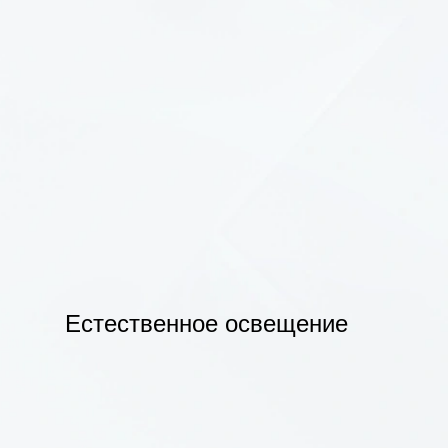
Естественное освещение