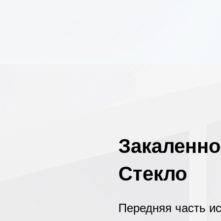
Закаленно
Стекло
Передняя часть и