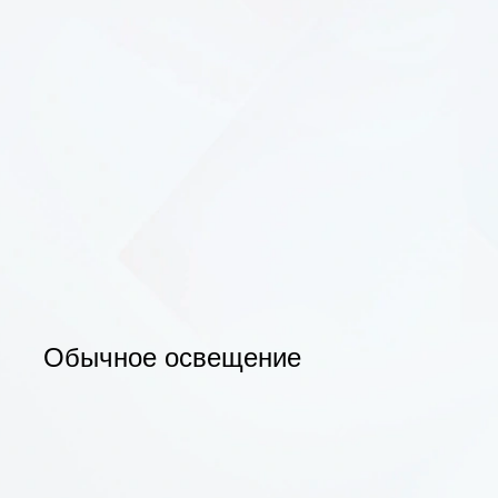
Обычное освещение