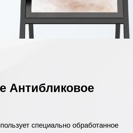
е Антибликовое
спользует специально обработанное