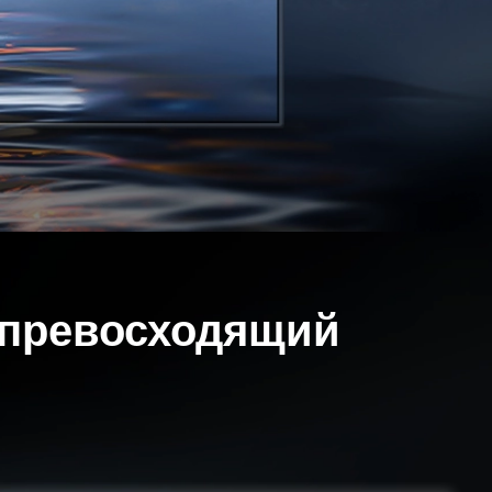
 превосходящий