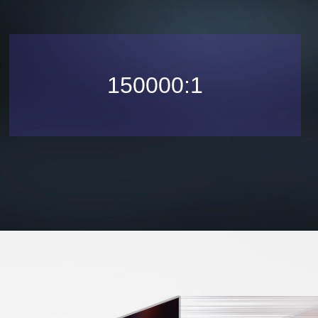
150000:1