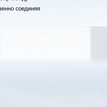
венно соединяя