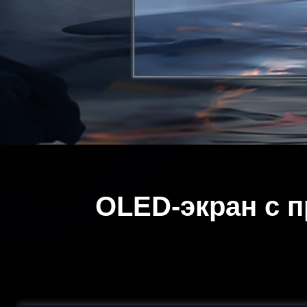
OLED-экран с 