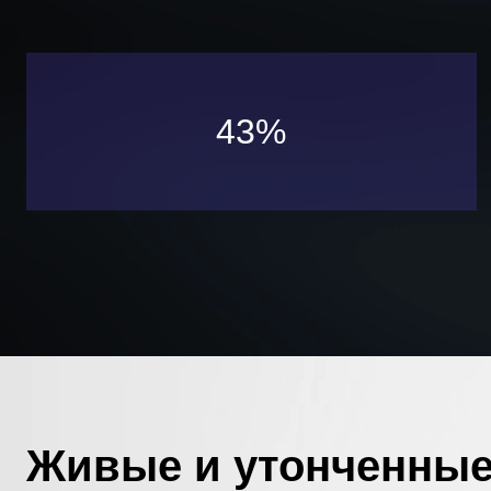
43%
Живые и утонченные