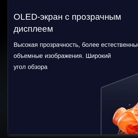
OLED-экран с прозрачным
дисплеем
Высокая прозрачность, более естественны
объемные изображения. Широкий
угол обзора