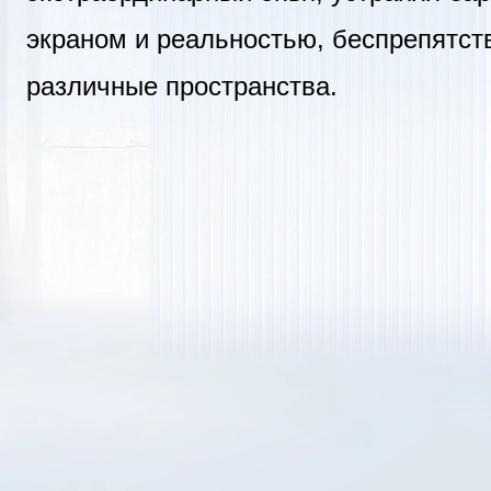
экраном и реальностью, беспрепятст
различные пространства.