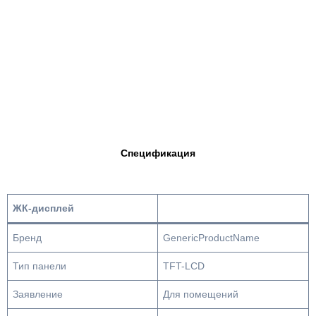
Спецификация
ЖК-дисплей
Бренд
GenericProductName
Тип панели
TFT-LCD
Заявление
Для помещений